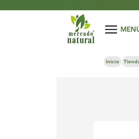
MEN
Inicio
Tiend