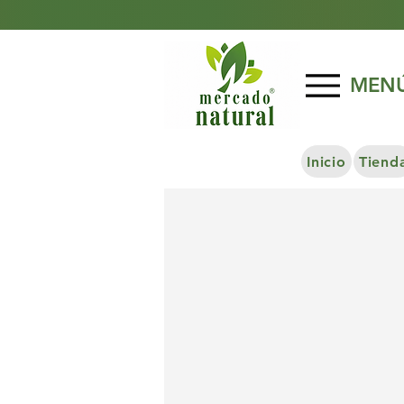
MEN
Inicio
Tiend