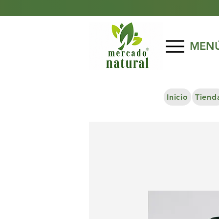
MEN
Inicio
Tiend