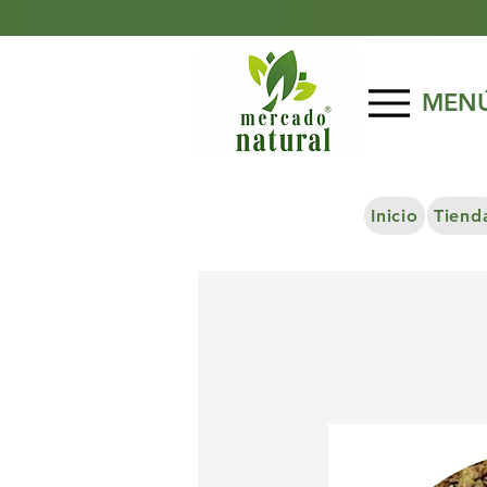
MEN
Inicio
Tiend