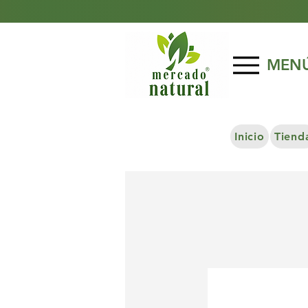
MEN
Inicio
Tiend