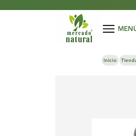
MEN
Inicio
Tiend