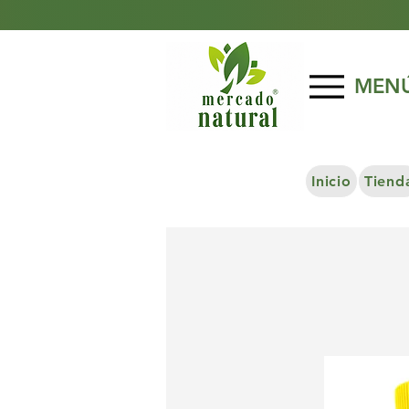
MEN
Inicio
Tiend