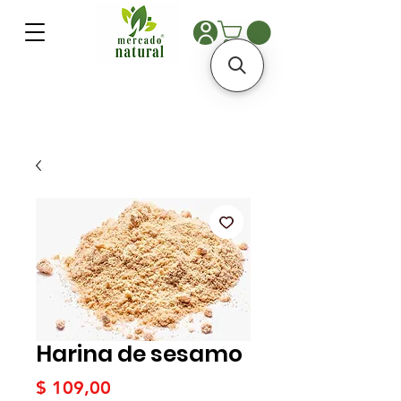
Harina de sesamo
Precio
$ 109,00