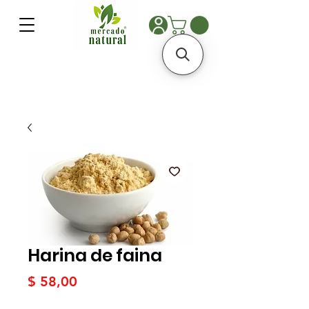
Harina de faina
Precio
$ 58,00