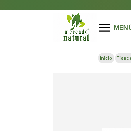
MEN
Inicio
Tiend