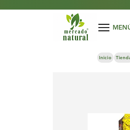
MEN
Inicio
Tiend