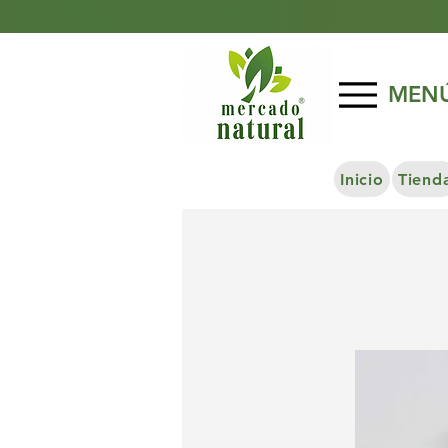
MEN
Inicio
Tiend