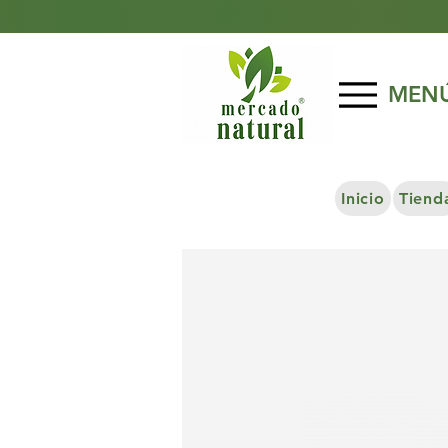
MEN
Inicio
Tiend