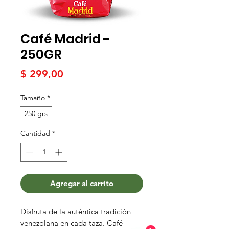
Café Madrid -
250GR
Precio
$ 299,00
Tamaño
*
250 grs
Cantidad
*
Agregar al carrito
Disfruta de la auténtica tradición
venezolana en cada taza. Café