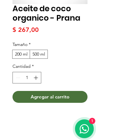
Aceite de coco
organico - Prana
Precio
$ 267,00
Tamaño
*
200 ml
500 ml
Cantidad
*
Agregar al carrito
1